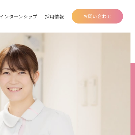
お問い合わせ
インターンシップ
採用情報