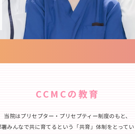
CCMCの教育
当院はプリセプター・プリセプティー制度のもと、
部署みんなで共に育てるという「共育」体制をとってい