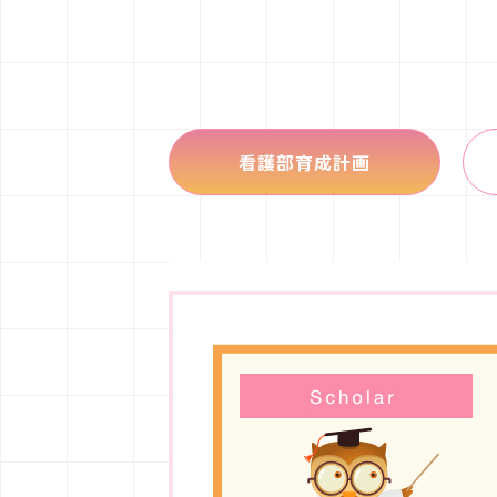
看護部育成計画