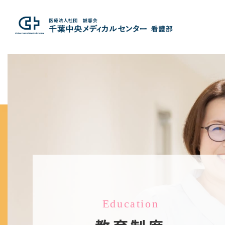
Education