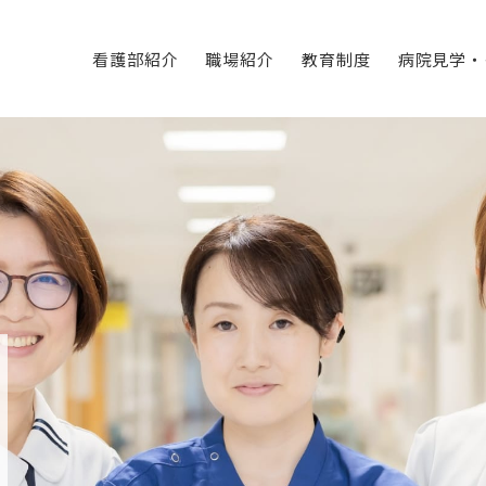
看護部紹介
職場紹介
教育制度
病院見学・