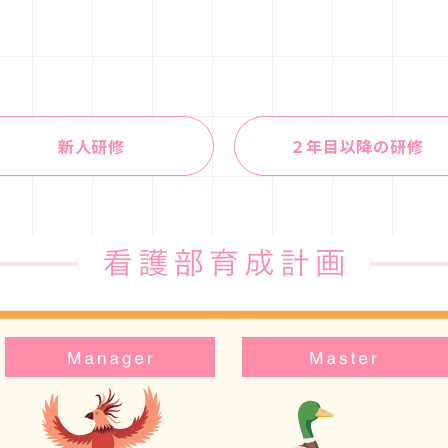
新人研修
２年目以降の研修