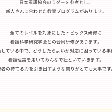
日本看護協会のラダーを参考とし、
新人さんに合わせた教育プログラムがあります。
全てのレベルを対象にしたトピックス研修に
看護科学研究学会との合同研修があります。
護している中で、どうしたらよいか対応に困っている事
看護理論を用いてみんなで紐といていきます。
患者の持てる力を引き出すような関りがとても大事です