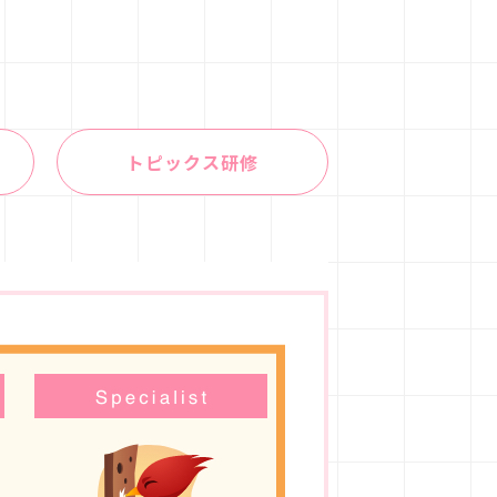
トピックス研修