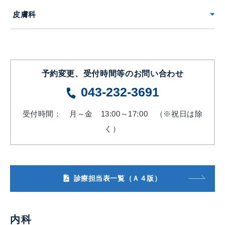
皮膚科
予約変更、受付時間等のお問い合わせ
043-232-3691
受付時間： 月～金 13:00～17:00 （※祝日は除
く）
診療担当表一覧（Ａ４版）
内科