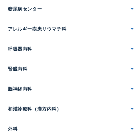
糖尿病センター
アレルギー疾患リウマチ科
呼吸器内科
腎臓内科
脳神経内科
和漢診療科（漢方内科）
外科