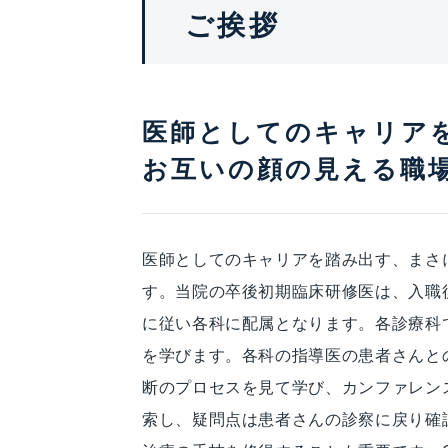
ご挨拶
医師としてのキャリア
お互いの顔の見える職
医師としてのキャリアを踏み出す、まさ
す。当院の卒後初期臨床研修医は、入職
に従い各科に配属となります。各診療科で実
を学びます。各科の指導医の患者さんと
断のプロセスを見て学び、カンファレン
索し、疑問点は患者さんの診察に戻り確