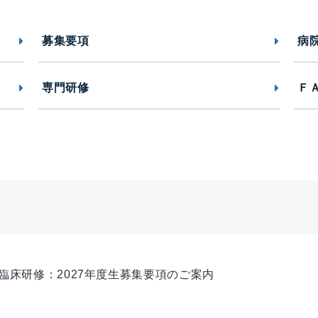
募集要項
病
専門研修
Ｆ
臨床研修：2027年度生募集要項のご案内