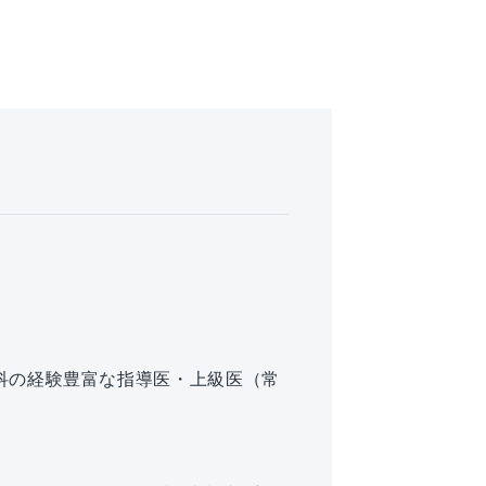
科の経験豊富な指導医・上級医（常