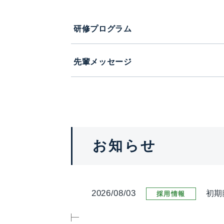
研修プログラム
先輩メッセージ
お知らせ
2026/08/03
初期
採用情報