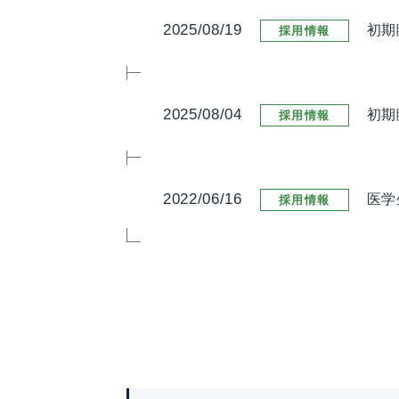
2025/08/19
初期
採用情報
2025/08/04
初期
採用情報
2022/06/16
医学
採用情報