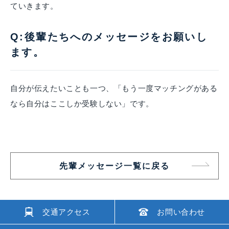
ていきます。
Q:後輩たちへのメッセージをお願いし
ます。
自分が伝えたいことも一つ、「もう一度マッチングがある
なら自分はここしか受験しない」です。
先輩メッセージ一覧に戻る
交通アクセス
お問い合わせ