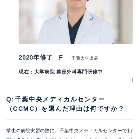
2020年修了 F
千葉大学出身
現在：大学病院 整形外科専門研修中
Q:千葉中央メディカルセンター
（CCMC）を選んだ理由は何ですか？
学生の病院実習の際に、千葉中央メディカルセンターで初