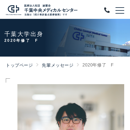
千葉大学出身
2020年修了 F
2020年修了 F
トップページ
先輩メッセージ