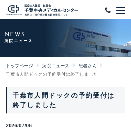
NEWS
病院ニュース
トップページ
病院ニュース
患者さん
千葉市人間ドックの予約受付は終了しました
千葉市人間ドックの予約受付は
終了しました
2026/07/06