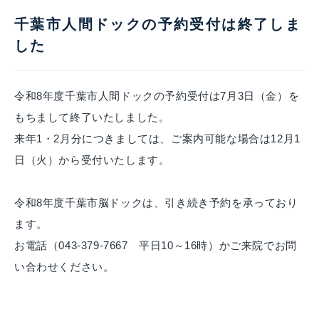
千葉市人間ドックの予約受付は終了しま
した
令和8年度千葉市人間ドックの予約受付は7月3日（金）を
もちまして終了いたしました。
来年1・2月分につきましては、ご案内可能な場合は12月1
日（火）から受付いたします。
令和8年度千葉市脳ドックは、引き続き予約を承っており
ます。
お電話（043-379-7667 平日10～16時）かご来院でお問
い合わせください。